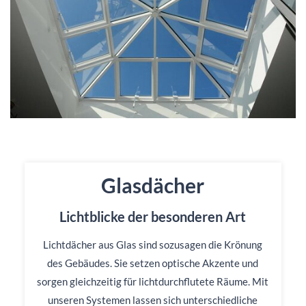
Glasdächer
Lichtblicke der besonderen Art
Lichtdächer aus Glas sind sozusagen die Krönung
des Gebäudes. Sie setzen optische Akzente und
sorgen gleichzeitig für lichtdurchflutete Räume. Mit
unseren Systemen lassen sich unterschiedliche