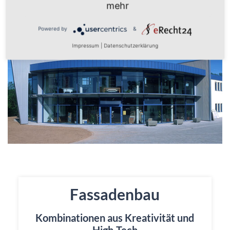
mehr
Powered by
&
Impressum
|
Datenschutzerklärung
Fassadenbau
Kombinationen aus Kreativität und