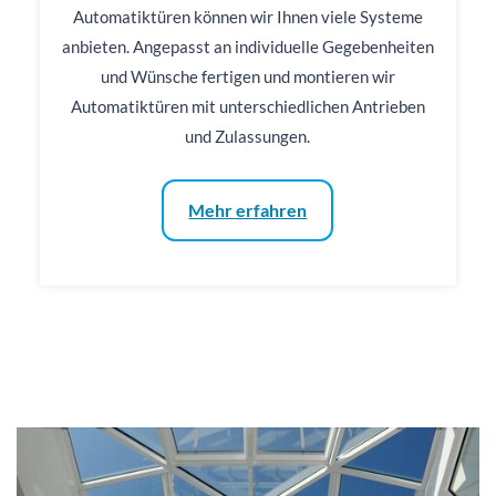
Automatiktüren können wir Ihnen viele Systeme
anbieten. Angepasst an individuelle Gegebenheiten
und Wünsche fertigen und montieren wir
Automatiktüren mit unterschiedlichen Antrieben
und Zulassungen.
Mehr erfahren