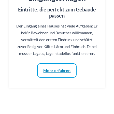
Eintritte, die perfekt zum Gebäude
passen
Der Eingang eines Hauses hat viele Aufgaben: Er
heißt Bewohner und Besucher willkommen,
vermittelt den ersten Eindruck und schützt
zuverlässig vor Kälte, Lärm und Einbruch. Dabei
muss er tagaus, tagein tadellos funktionieren.
Mehr erfahren