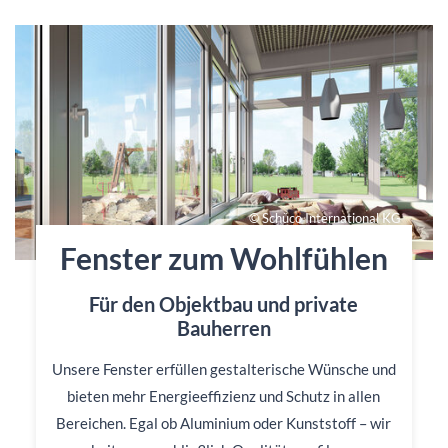
© Schüco International KG
Fenster zum Wohlfühlen
Für den Objektbau und private
Bauherren
Unsere Fenster erfüllen gestalterische Wünsche und
bieten mehr Energieeffizienz und Schutz in allen
Bereichen. Egal ob Aluminium oder Kunststoff – wir