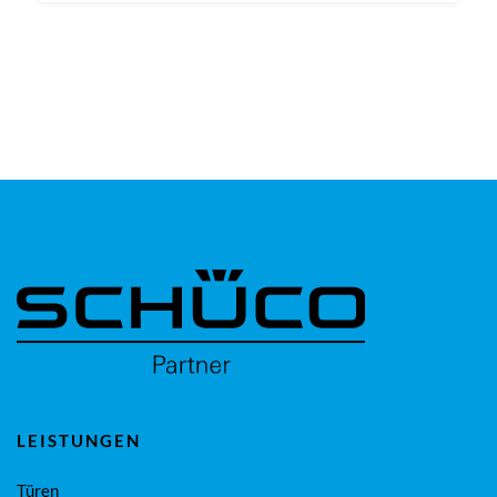
LEISTUNGEN
Türen