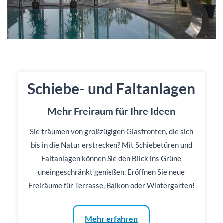
Schiebe- und Faltanlagen
Mehr Freiraum für Ihre Ideen
Sie träumen von großzügigen Glasfronten, die sich
bis in die Natur erstrecken? Mit Schiebetüren und
Faltanlagen können Sie den Blick ins Grüne
uneingeschränkt genießen. Eröffnen Sie neue
Freiräume für Terrasse, Balkon oder Wintergarten!
Mehr erfahren