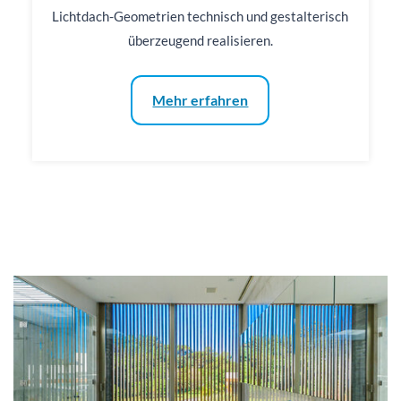
Lichtdach-Geometrien technisch und gestalterisch
überzeugend realisieren.
Mehr erfahren