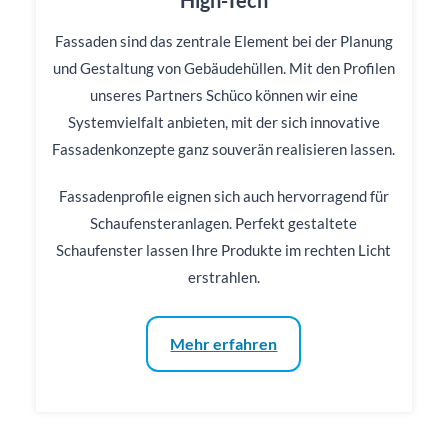
High-Tech
Fassaden sind das zentrale Element bei der Planung
und Gestaltung von Gebäudehüllen. Mit den Profilen
unseres Partners Schüco können wir eine
Systemvielfalt anbieten, mit der sich innovative
Fassadenkonzepte ganz souverän realisieren lassen.
Fassadenprofile eignen sich auch hervorragend für
Schaufensteranlagen. Perfekt gestaltete
Schaufenster lassen Ihre Produkte im rechten Licht
erstrahlen.
Mehr erfahren