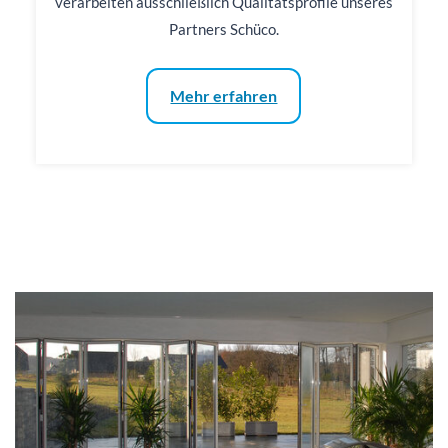
verarbeiten ausschließlich Qualitätsprofile unseres
Partners Schüco.
Mehr erfahren