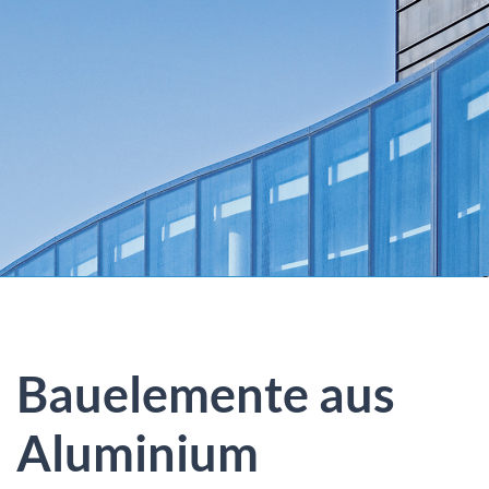
Bauelemente aus
Aluminium