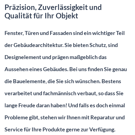
Präzision, Zuverlässigkeit und
Qualität für Ihr Objekt
Fenster, Türen und Fassaden sind ein wichtiger Teil
der Gebäudearchitektur. Sie bieten Schutz, sind
Designelement und prägen maßgeblich das
Aussehen eines Gebäudes. Bei uns finden Sie genau
die Bauelemente, die Sie sich wünschen. Bestens
verarbeitet und fachmännisch verbaut, so dass Sie
lange Freude daran haben! Und falls es doch einmal
Probleme gibt, stehen wir Ihnen mit Reparatur und
Service für Ihre Produkte gerne zur Verfügung.