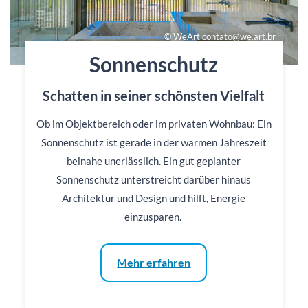
© WeArt contato@we.art.br
Sonnenschutz
Schatten in seiner schönsten Vielfalt
Ob im Objektbereich oder im privaten Wohnbau: Ein
Sonnenschutz ist gerade in der warmen Jahreszeit
beinahe unerlässlich. Ein gut geplanter
Sonnenschutz unterstreicht darüber hinaus
Architektur und Design und hilft, Energie
einzusparen.
Mehr erfahren