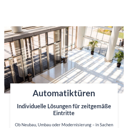
Automatiktüren
Individuelle Lösungen für zeitgemäße
Eintritte
Ob Neubau, Umbau oder Modernisierung – in Sachen