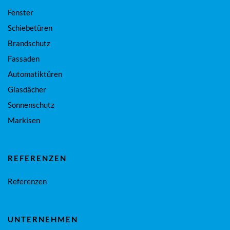
Fenster
Schiebetüren
Brandschutz
Fassaden
Automatiktüren
Glasdächer
Sonnenschutz
Markisen
REFERENZEN
Referenzen
UNTERNEHMEN